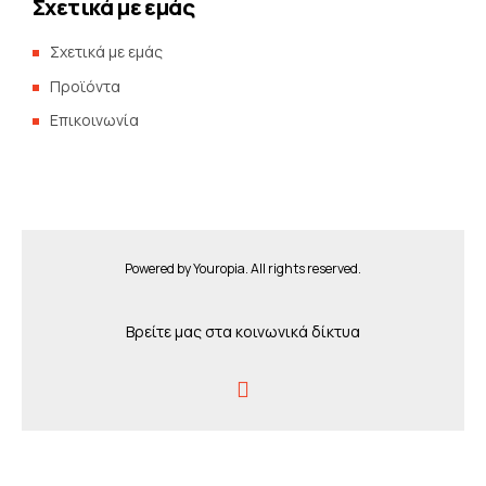
Σχετικά με εμάς
Σχετικά με εμάς
Προϊόντα
Επικοινωνία
Powered by
Youropia
. All rights reserved.
Βρείτε μας στα κοινωνικά δίκτυα