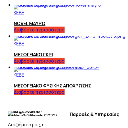
ΚΕΒΕ
NOVEL ΜΑΥΡΟ
Διαβάστε περισσότερα
ΚΕΒΕ
ΜΕΣΟΓΕΙΑΚΟ ΓΚΡΙ
Διαβάστε περισσότερα
ΚΕΒΕ
ΜΕΣΟΓΕΙΑΚΟ ΦΥΣΙΚΗΣ ΑΠΟΧΡΩΣΗΣ
Διαβάστε περισσότερα
Παροχές & Υπηρεσίες
Διαφήμισή μας, η