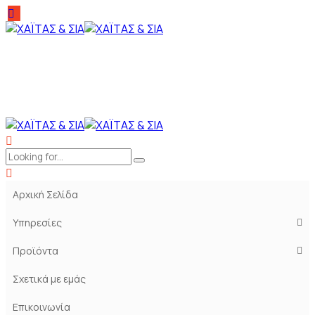
Αρχική Σελίδα
Υπηρεσίες
Προϊόντα
Σχετικά με εμάς
Επικοινωνία