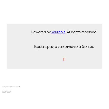
Powered by
Youropia
. All rights reserved.
Βρείτε μας στα κοινωνικά δίκτυα