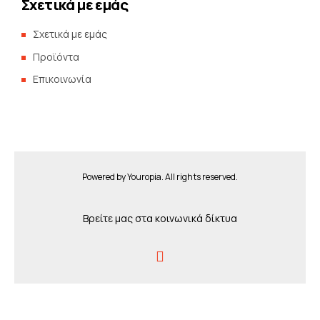
Σχετικά με εμάς
Σχετικά με εμάς
Προϊόντα
Επικοινωνία
Powered by
Youropia
. All rights reserved.
Βρείτε μας στα κοινωνικά δίκτυα