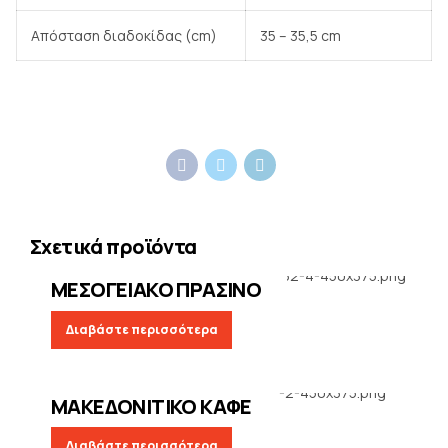
Απόσταση διαδοκίδας (cm)
35 – 35,5 cm
Σχετικά προϊόντα
ΚΕΒΕ
ΜΕΣΟΓΕΙΑΚΟ ΠΡΑΣΙΝΟ
Διαβάστε περισσότερα
ΚΕΒΕ
ΜΑΚΕΔΟΝΙΤΙΚΟ ΚΑΦΕ
Διαβάστε περισσότερα