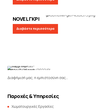
ΚΕΒΕ
NOVEL ΓΚΡΙ
Διαβάστε περισσότερα
Διαφήμισή μας, η εμπιστοσύνη σας…
Παροχές & Υπηρεσίες
Χωματουργικές Εργασίες