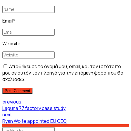
Email
*
Website
Αποθήκευσε το όνομά μου, email, και τον ιστότοπο
μου σε αυτόν τον πλοηγό για την επόμενη φορά που θα
σχολιάσω.
Post Comment
previous
Laguna 77 factory case study
next
Ryan Wolfe appointed EU CEO