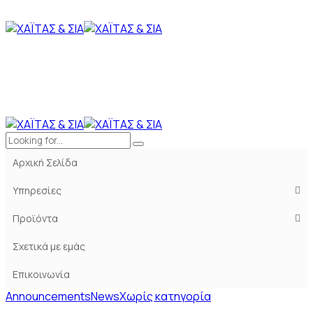
Αρχική Σελίδα
Υπηρεσίες
Προϊόντα
Σχετικά με εμάς
Επικοινωνία
Announcements
News
Χωρίς κατηγορία