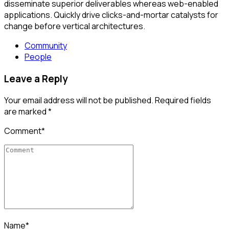
disseminate superior deliverables whereas web-enabled
applications. Quickly drive clicks-and-mortar catalysts for
change before vertical architectures.
Community
People
Leave a Reply
Your email address will not be published. Required fields
are marked *
Comment
*
Name
*