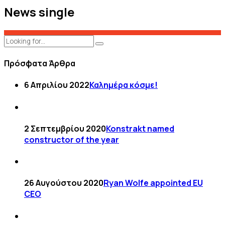
News single
Πρόσφατα Άρθρα
6 Απριλίου 2022
Καλημέρα κόσμε!
2 Σεπτεμβρίου 2020
Konstrakt named
constructor of the year
26 Αυγούστου 2020
Ryan Wolfe appointed EU
CEO