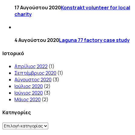
17 Αυγούστου 2020
Konstrakt volunteer for local
charity
4 Αυγούστου 2020
Laguna 77 factory case study
Ιστορικό
Απρίλιος 2022
(1)
Σεπτέμβριος 2020
(1)
Αύγουστος 2020
(3)
Ιούλιος 2020
(2)
Ιούνιος 2020
(3)
Μάιος 2020
(2)
Kατηγορίες
Kατηγορίες