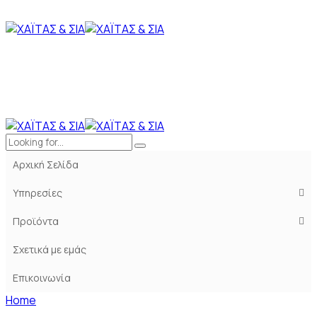
Αρχική Σελίδα
Υπηρεσίες
Προϊόντα
Σχετικά με εμάς
Επικοινωνία
Home