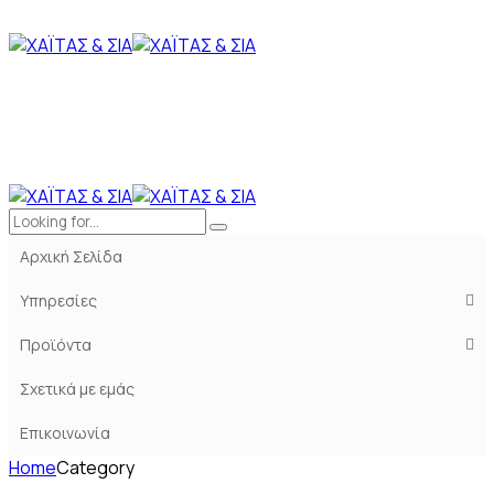
Αρχική Σελίδα
Υπηρεσίες
Προϊόντα
Σχετικά με εμάς
Επικοινωνία
Home
Category