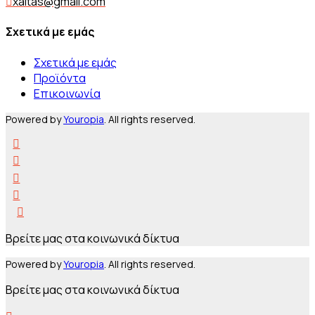
xaitas@gmail.com
Σχετικά με εμάς
Σχετικά με εμάς
Προϊόντα
Επικοινωνία
Powered by
Youropia
. All rights reserved.
Βρείτε μας στα κοινωνικά δίκτυα
Powered by
Youropia
. All rights reserved.
Βρείτε μας στα κοινωνικά δίκτυα